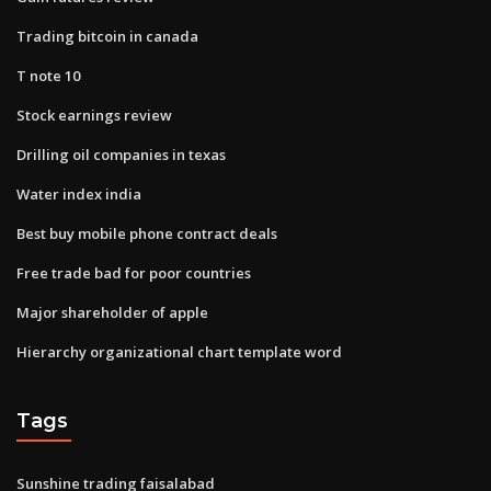
Trading bitcoin in canada
T note 10
Stock earnings review
Drilling oil companies in texas
Water index india
Best buy mobile phone contract deals
Free trade bad for poor countries
Major shareholder of apple
Hierarchy organizational chart template word
Tags
Sunshine trading faisalabad