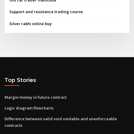
Old car trader manitoba
Support and resistance trading course
Silver rakhi online buy
Top Stories
Margin money in future contract
Logic diagram flowcharts
Difference between valid void voidable and unenforceable
contracts