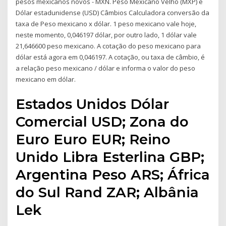
pesos mexicanos novos - MXN. Peso Mexicano Velho (MXP) e
Dólar estadunidense (USD) Câmbios Calculadora conversão da
taxa de Peso mexicano x dólar. 1 peso mexicano vale hoje,
neste momento, 0,046197 dólar, por outro lado, 1 dólar vale
21,646600 peso mexicano. A cotação do peso mexicano para
dólar está agora em 0,046197. A cotação, ou taxa de câmbio, é
a relação peso mexicano / dólar e informa o valor do peso
mexicano em dólar.
Estados Unidos Dólar
Comercial USD; Zona do
Euro Euro EUR; Reino
Unido Libra Esterlina GBP;
Argentina Peso ARS; África
do Sul Rand ZAR; Albânia
Lek