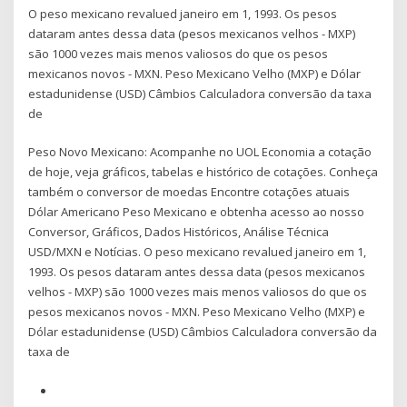
O peso mexicano revalued janeiro em 1, 1993. Os pesos
dataram antes dessa data (pesos mexicanos velhos - MXP)
são 1000 vezes mais menos valiosos do que os pesos
mexicanos novos - MXN. Peso Mexicano Velho (MXP) e Dólar
estadunidense (USD) Câmbios Calculadora conversão da taxa
de
Peso Novo Mexicano: Acompanhe no UOL Economia a cotação
de hoje, veja gráficos, tabelas e histórico de cotações. Conheça
também o conversor de moedas Encontre cotações atuais
Dólar Americano Peso Mexicano e obtenha acesso ao nosso
Conversor, Gráficos, Dados Históricos, Análise Técnica
USD/MXN e Notícias. O peso mexicano revalued janeiro em 1,
1993. Os pesos dataram antes dessa data (pesos mexicanos
velhos - MXP) são 1000 vezes mais menos valiosos do que os
pesos mexicanos novos - MXN. Peso Mexicano Velho (MXP) e
Dólar estadunidense (USD) Câmbios Calculadora conversão da
taxa de