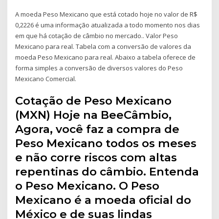
A moeda Peso Mexicano que está cotado hoje no valor de R$
0,2226 é uma informação atualizada a todo momento nos dias
em que há cotação de câmbio no mercado.. Valor Peso
Mexicano para real. Tabela com a conversão de valores da
moeda Peso Mexicano para real. Abaixo a tabela oferece de
forma simples a conversão de diversos valores do Peso
Mexicano Comercial.
Cotação de Peso Mexicano
(MXN) Hoje na BeeCâmbio,
Agora, você faz a compra de
Peso Mexicano todos os meses
e não corre riscos com altas
repentinas do câmbio. Entenda
o Peso Mexicano. O Peso
Mexicano é a moeda oficial do
México e de suas lindas