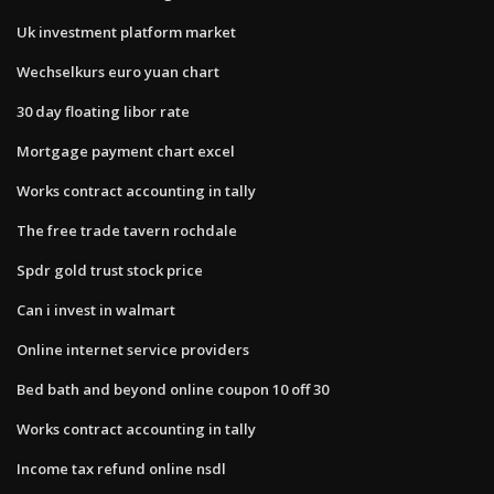
Uk investment platform market
Wechselkurs euro yuan chart
30 day floating libor rate
Mortgage payment chart excel
Works contract accounting in tally
The free trade tavern rochdale
Spdr gold trust stock price
Can i invest in walmart
Online internet service providers
Bed bath and beyond online coupon 10 off 30
Works contract accounting in tally
Income tax refund online nsdl