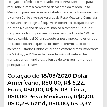
cotação de câmbio no mercado.. Valor Peso Mexicano para
real. Tabela com a conversão de valores da moeda Peso
Mexicano para real. Abaixo a tabela oferece de forma simples
a conversão de diversos valores do Peso Mexicano Comercial.
Peso Mexicano Hoje. Só aqui você confere a cotação Turismo
da Peso Mexicano do México, não só a comercial! Calcule e
compare onde comprar melhor num só lugar! Desde 1994, el
tipo de cambio del Dólar respecto al peso mexicano es un tipo
de cambio flotante, que es libremente determinado por el
mercado. Estados Unidos es el socio comercial más importante
de México, y el Dólar es la moneda más utilizada en las
transacciones mundiales, además de constituir la moneda
principal para reservas
Cotação de 18/03/2020 Dólar
Americano, R$0,00, R$ 5,22.
Euro, R$0,00, R$ 6 ,03. Libra,
R$0,00 Peso Mexicano, R$0,00,
R$ 0,29. Rand, R$0,00, R$ 0,37