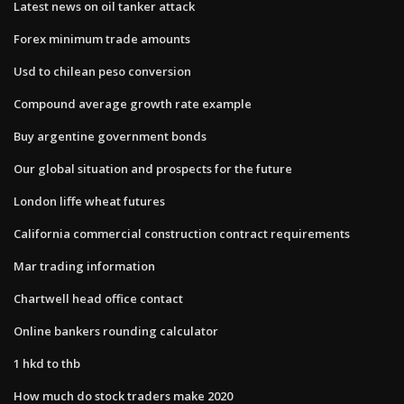
Latest news on oil tanker attack
Forex minimum trade amounts
Usd to chilean peso conversion
Compound average growth rate example
Buy argentine government bonds
Our global situation and prospects for the future
London liffe wheat futures
California commercial construction contract requirements
Mar trading information
Chartwell head office contact
Online bankers rounding calculator
1 hkd to thb
How much do stock traders make 2020