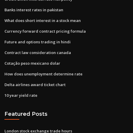
Banks interest rates in pakistan
What does short interest in a stock mean
Currency forward contract pricing formula
Future and options trading in hindi
Contract law consideration canada
Cotação peso mexicano dolar
How does unemployment determine rate
Delta airlines award ticket chart
10 year yield rate
Featured Posts
London stock exchange trade hours