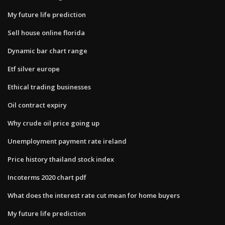
My future life prediction
Sell house online florida
Dynamic bar chart range
Etf silver europe
Ethical trading businesses
Oil contract expiry
Why crude oil price going up
Unemployment payment rate ireland
Price history thailand stock index
Incoterms 2020 chart pdf
What does the interest rate cut mean for home buyers
My future life prediction